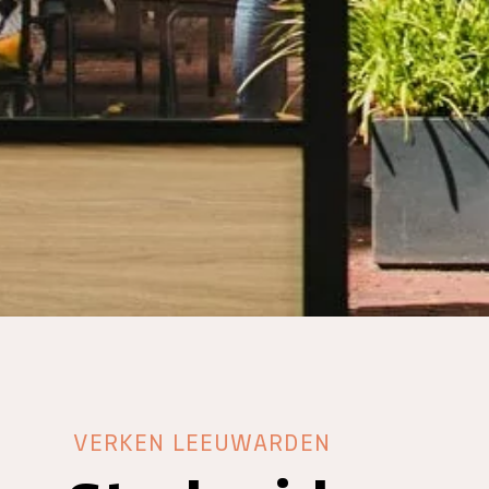
VERKEN LEEUWARDEN