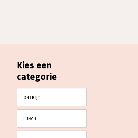
Kies een
categorie
ONTBIJT
LUNCH