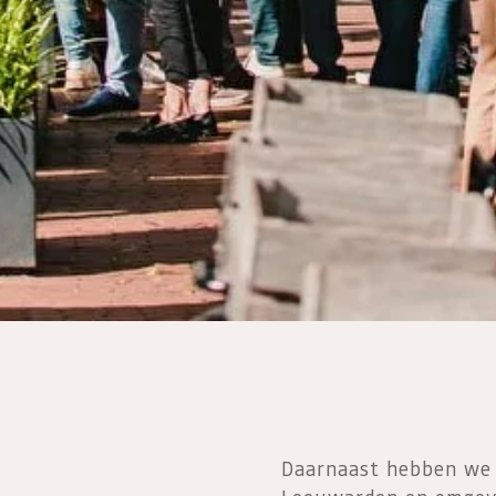
Daarnaast hebben we 