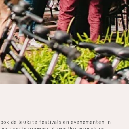
ook de leukste festivals en evenementen in