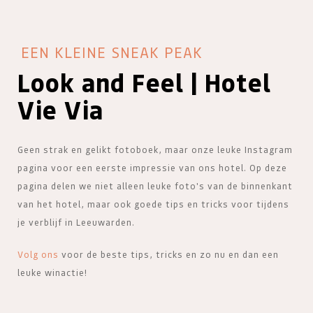
EEN KLEINE SNEAK PEAK
Look and Feel | Hotel
Vie Via
Geen strak en gelikt fotoboek, maar onze leuke Instagram
pagina voor een eerste impressie van ons hotel. Op deze
pagina delen we niet alleen leuke foto's van de binnenkant
van het hotel, maar ook goede tips en tricks voor tijdens
je verblijf in Leeuwarden.
Volg ons
voor de beste tips, tricks en zo nu en dan een
leuke winactie!